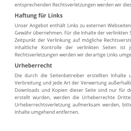
entsprechenden Rechtsverletzungen werden wir die
Haftung für Links
Unser Angebot enthält Links zu externen Webseiten 
Gewähr übernehmen. Für die Inhalte der verlinkten Se
Zeitpunkt der Verlinkung auf mögliche Rechtsvers
inhaltliche Kontrolle der verlinkten Seiten i
Rechtsverletzungen werden wir derartige Links umg
Urheberrecht
Die durch die Seitenbetreiber erstellten Inhalte
Verbreitung und jede Art der Verwertung außerhalb 
Downloads und Kopien dieser Seite sind nur für de
erstellt wurden, werden die Urheberrechte Dritte
Urheberrechtsverletzung aufmerksam werden, bitt
Inhalte umgehend entfernen.