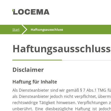
Start
Haftungsausschluss
Haftungsausschluss
Disclaimer
Haftung für Inhalte
Als Diensteanbieter sind wir gemäß § 7 Abs.1 TMG fü
als Diensteanbieter jedoch nicht verpflichtet, übe
rechtswidrige Tätigkeit hinweisen. Verpflichtunge
unberührt. Eine diesbezügliche Haftung ist jedo