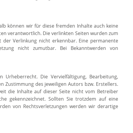
alb können wir für diese fremden Inhalte auch keine
iten verantwortlich. Die verlinkten Seiten wurden zum
t der Verlinkung nicht erkennbar. Eine permanente
rletzung nicht zumutbar. Bei Bekanntwerden von
 Urheberrecht. Die Vervielfältigung, Bearbeitung,
n Zustimmung des jeweiligen Autors bzw. Erstellers.
t die Inhalte auf dieser Seite nicht vom Betreiber
che gekennzeichnet. Sollten Sie trotzdem auf eine
rden von Rechtsverletzungen werden wir derartige