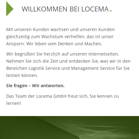
WILLKOMMEN BEI LOCEMA
Mit unseren Kunden wachsen und unseren Kunden
gleichzeitig zum Wachstum verhelfen, das ist unser
Ansporn. Wir leben vom Denken und Machen.
Wir begrüßen Sie herzlich auf unseren Internetseiten.
Nehmen Sie sich die Zeit und entdecken Sie, was wir in den
Bereichen Logistik Service und Management Service für Sie
leisten können.
Sie fragen – Wir antworten.
Das Team der Locema GmbH freut sich, Sie kennen zu
lernen!