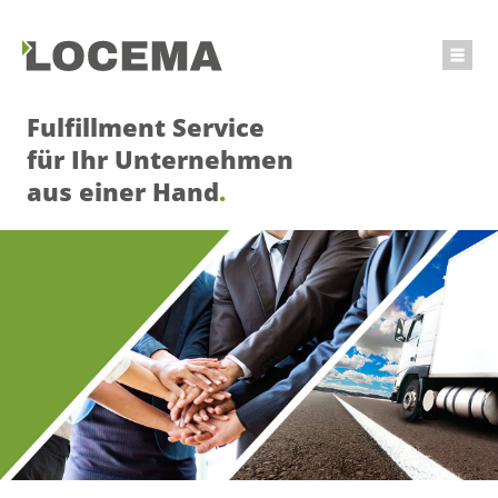
Fulfillment Service
für Ihr Unternehmen
aus einer Hand