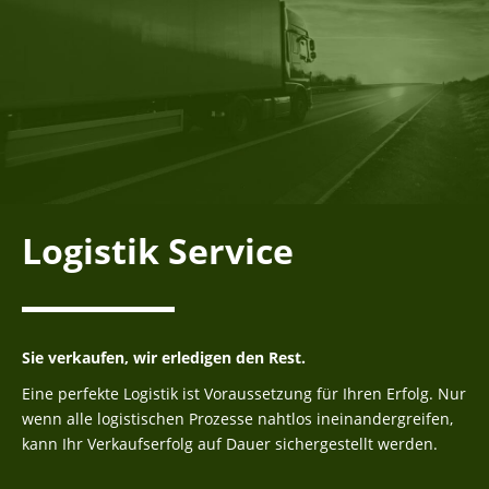
Logistik Service
Sie verkaufen, wir erledigen den Rest.
Eine perfekte Logistik ist Voraussetzung für Ihren Erfolg. Nur
wenn alle logistischen Prozesse nahtlos ineinandergreifen,
kann Ihr Verkaufserfolg auf Dauer sichergestellt werden.