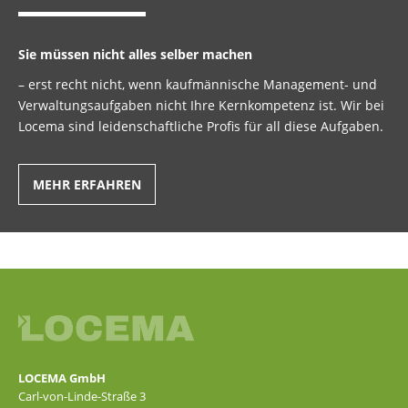
Sie müssen nicht alles selber machen
– erst recht nicht, wenn kaufmännische Management- und
Verwaltungsaufgaben nicht Ihre Kernkompetenz ist. Wir bei
Locema sind leidenschaftliche Profis für all diese Aufgaben.
MEHR ERFAHREN
LOCEMA GmbH
Carl-von-Linde-Straße 3