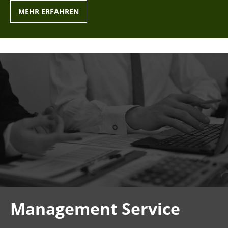
MEHR ERFAHREN
Management Service